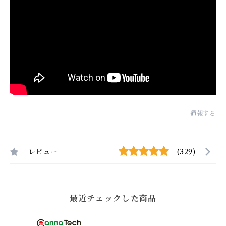
通報する
レビュー
(329)
最近チェックした商品