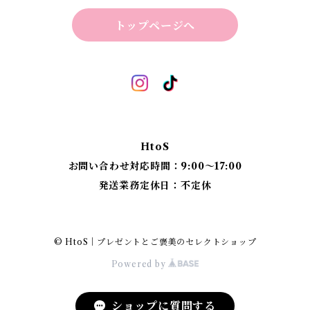
様へ
トップページへ
HtoS
お問い合わせ対応時間：9:00〜17:00
発送業務定休日：不定休
© HtoS｜プレゼントとご褒美のセレクトショップ
Powered by
ショップに質問する