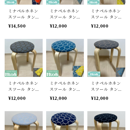
ミナペルホネン
ミナペルホネン
ミナペルホネン
スツール タン
スツール タン
スツール タン
バリン 丸椅子
バリン 丸椅子
バリン 丸椅子
¥14,500
¥12,000
¥12,000
角脚【ネイビ
【エクリュ/ラ
【イエロー/グ
ー/オレンジ】
イトブルー】
レー】
ミナペルホネン
ミナペルホネン
ミナペルホネン
スツール タン
スツール タン
スツール タン
バリン 丸椅子
バリン 丸椅子
バリン 丸椅子
¥12,000
¥12,000
¥12,000
【グレー/イエ
【ブルー/イエ
【グレー/ブル
ロー】
ロー】
ー】