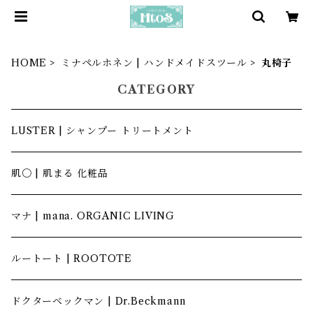
HOME
ミナペルホネン | ハンドメイドスツール
丸椅子
CATEGORY
LUSTER | シャンプー トリートメント
肌〇 | 肌まる 化粧品
マナ | mana. ORGANIC LIVING
ルートート | ROOTOTE
ドクターベックマン | Dr.Beckmann