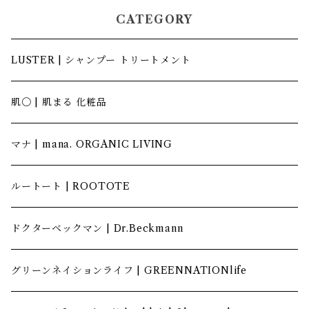
CATEGORY
LUSTER | シャンプー トリートメント
肌〇 | 肌まる 化粧品
マナ | mana. ORGANIC LIVING
ルートート | ROOTOTE
ドクターベックマン | Dr.Beckmann
グリーンネイションライフ | GREENNATIONlife