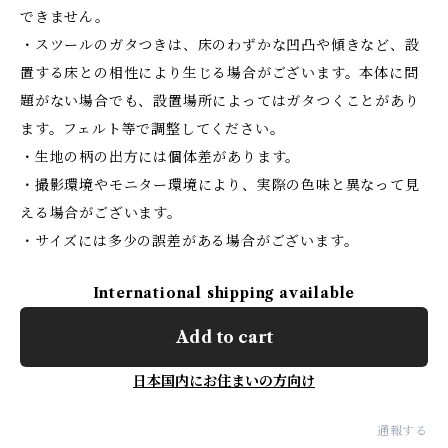
できません。
・スツールのガタつきは、床のわずかな凹凸や傾きなど、設
置する床との相性により生じる場合がございます。本体に問
題がない場合でも、設置場所によってはガタつくことがあり
ます。フェルト等で調整してください。
・生地の柄の出方には個体差があります。
・撮影環境やモニター環境により、実際の色味と異なって見
える場合がございます。
・サイズには多少の誤差がある場合がございます。
International shipping available
Add to cart
日本国内にお住まいの方向け
通報する