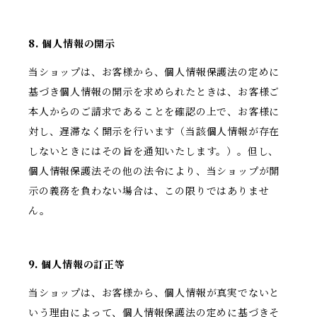
8. 個人情報の開示
当ショップは、お客様から、個人情報保護法の定めに
基づき個人情報の開示を求められたときは、お客様ご
本人からのご請求であることを確認の上で、お客様に
対し、遅滞なく開示を行います（当該個人情報が存在
しないときにはその旨を通知いたします。）。但し、
個人情報保護法その他の法令により、当ショップが開
示の義務を負わない場合は、この限りではありませ
ん。
9. 個人情報の訂正等
当ショップは、お客様から、個人情報が真実でないと
いう理由によって、個人情報保護法の定めに基づきそ