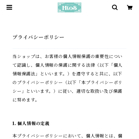
プライバシーポリシー
当ショップは、お客様の個人情報保護の重要性につい
て認識し、個人情報の保護に関する法律（以下「個人
情報保護法」といいます。）を遵守すると共に、以下
のプライバシーポリシー（以下「本プライバシーポリ
シー」といいます。）に従い、適切な取扱い及び保護
に努めます。
1. 個人情報の定義
本プライバシーポリシーにおいて、個人情報とは、個