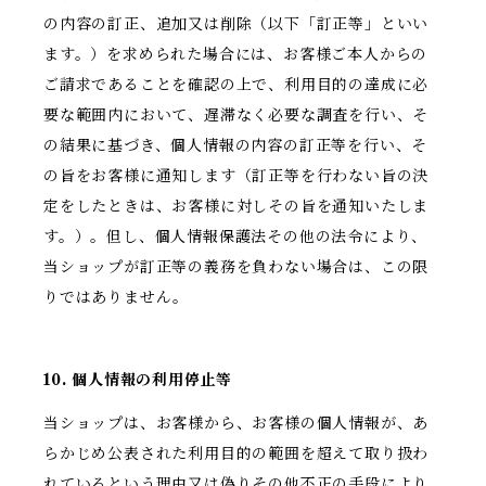
の内容の訂正、追加又は削除（以下「訂正等」といい
ます。）を求められた場合には、お客様ご本人からの
ご請求であることを確認の上で、利用目的の達成に必
要な範囲内において、遅滞なく必要な調査を行い、そ
の結果に基づき、個人情報の内容の訂正等を行い、そ
の旨をお客様に通知します（訂正等を行わない旨の決
定をしたときは、お客様に対しその旨を通知いたしま
す。）。但し、個人情報保護法その他の法令により、
当ショップが訂正等の義務を負わない場合は、この限
りではありません。
10. 個人情報の利用停止等
当ショップは、お客様から、お客様の個人情報が、あ
らかじめ公表された利用目的の範囲を超えて取り扱わ
れているという理由又は偽りその他不正の手段により