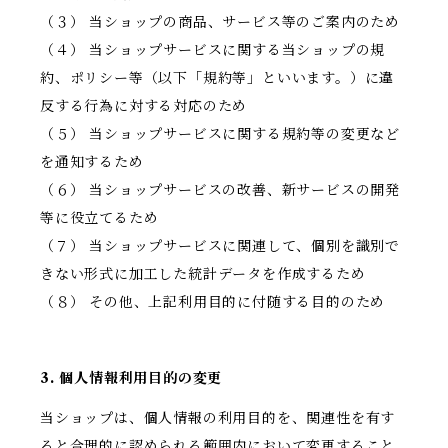
（３） 当ショップの商品、サービス等のご案内のため
（４） 当ショップサービスに関する当ショップの規
約、ポリシー等（以下「規約等」といいます。）に違
反する行為に対する対応のため
（５） 当ショップサービスに関する規約等の変更など
を通知するため
（６） 当ショップサービスの改善、新サービスの開発
等に役立てるため
（７） 当ショップサービスに関連して、個別を識別で
きない形式に加工した統計データを作成するため
（８） その他、上記利用目的に付随する目的のため
3. 個人情報利用目的の変更
当ショップは、個人情報の利用目的を、関連性を有す
ると合理的に認められる範囲内において変更すること