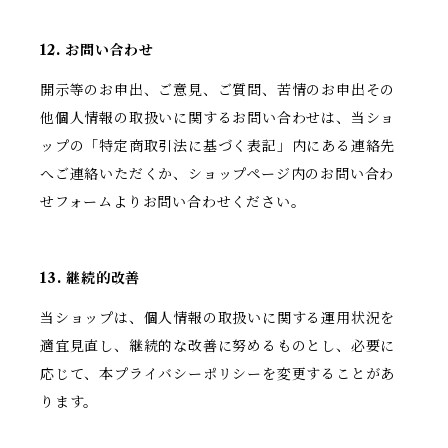
12. お問い合わせ
開示等のお申出、ご意見、ご質問、苦情のお申出その
他個人情報の取扱いに関するお問い合わせは、当ショ
ップの「特定商取引法に基づく表記」内にある連絡先
へご連絡いただくか、ショップページ内のお問い合わ
せフォームよりお問い合わせください。
13. 継続的改善
当ショップは、個人情報の取扱いに関する運用状況を
適宜見直し、継続的な改善に努めるものとし、必要に
応じて、本プライバシーポリシーを変更することがあ
ります。