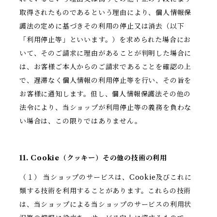
取得されたものであるという理由により、個人情報保
護法の定めに基づきその利用の停止又は消去（以下
「利用停止等」といいます。）を求められた場合にお
いて、そのご請求に理由があることが判明した場合に
は、お客様ご本人からのご請求であることを確認の上
で、遅滞なく個人情報の利用停止等を行い、その旨を
お客様に通知します。但し、個人情報保護法その他の
法令により、当ショップが利用停止等の義務を負わな
い場合は、この限りではありません。
11. Cookie（クッキー）その他の技術の利用
（１） 当ショップのサービスは、Cookie及びこれに
類する技術を利用することがあります。これらの技術
は、当ショップによる当ショップのサービスの利用状