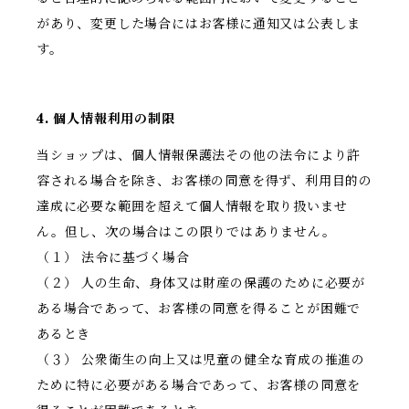
があり、変更した場合にはお客様に通知又は公表しま
す。
4. 個人情報利用の制限
当ショップは、個人情報保護法その他の法令により許
容される場合を除き、お客様の同意を得ず、利用目的の
達成に必要な範囲を超えて個人情報を取り扱いませ
ん。但し、次の場合はこの限りではありません。
（１） 法令に基づく場合
（２） 人の生命、身体又は財産の保護のために必要が
ある場合であって、お客様の同意を得ることが困難で
あるとき
（３） 公衆衛生の向上又は児童の健全な育成の推進の
ために特に必要がある場合であって、お客様の同意を