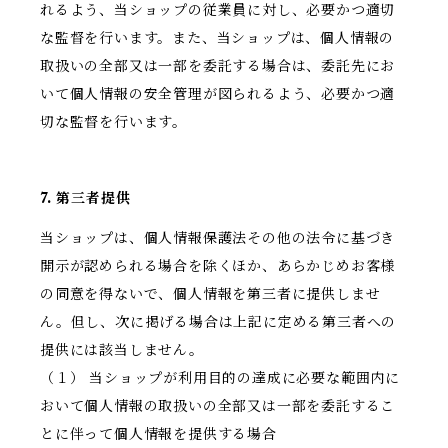
れるよう、当ショップの従業員に対し、必要かつ適切
な監督を行います。また、当ショップは、個人情報の
取扱いの全部又は一部を委託する場合は、委託先にお
いて個人情報の安全管理が図られるよう、必要かつ適
切な監督を行います。
7. 第三者提供
当ショップは、個人情報保護法その他の法令に基づき
開示が認められる場合を除くほか、あらかじめお客様
の同意を得ないで、個人情報を第三者に提供しませ
ん。但し、次に掲げる場合は上記に定める第三者への
提供には該当しません。
（１） 当ショップが利用目的の達成に必要な範囲内に
おいて個人情報の取扱いの全部又は一部を委託するこ
とに伴って個人情報を提供する場合