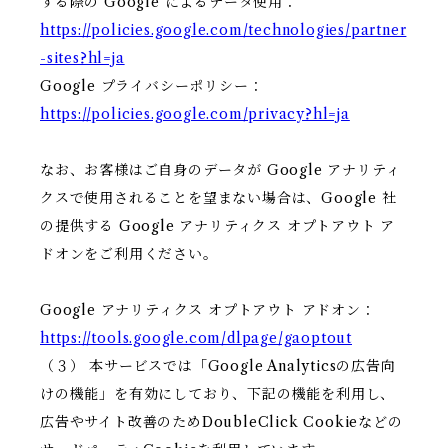
する際の Google によるデータ使用：
https://policies.google.com/technologies/partner
-sites?hl=ja
Google プライバシーポリシー：
https://policies.google.com/privacy?hl=ja
なお、お客様はご自身のデータが Google アナリティ
クスで使用されることを望まない場合は、Google 社
の提供する Google アナリティクス オプトアウト ア
ドオンをご利用ください。
Google アナリティクス オプトアウト アドオン：
https://tools.google.com/dlpage/gaoptout
（３） 本サービスでは「Google Analyticsの広告向
けの機能」を有効にしており、下記の機能を利用し、
広告やサイト改善のためDoubleClick Cookieなどの