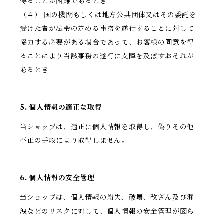
得ることが困難であるとき
（４） 国の機関もしくは地方公共団体又はその委託を
受けた者が法令の定める事務を遂行することに対して
協力する必要がある場合であって、お客様の同意を得
ることにより当該事務の遂行に支障を及ぼすおそれが
あるとき
5. 個人情報の適正な取得
当ショップは、適正に個人情報を取得し、偽りその他
不正の手段により取得しません。
6. 個人情報の安全管理
当ショップは、個人情報の紛失、破壊、改ざん及び漏
洩などのリスクに対して、個人情報の安全管理が図ら