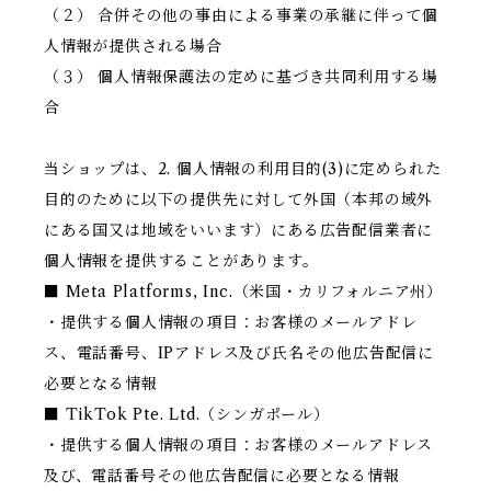
（２） 合併その他の事由による事業の承継に伴って個
人情報が提供される場合
（３） 個人情報保護法の定めに基づき共同利用する場
合
当ショップは、2. 個人情報の利用目的(3)に定められた
目的のために以下の提供先に対して外国（本邦の域外
にある国又は地域をいいます）にある広告配信業者に
個人情報を提供することがあります。
■ Meta Platforms, Inc.（米国・カリフォルニア州）
・提供する個人情報の項目：お客様のメールアドレ
ス、電話番号、IPアドレス及び氏名その他広告配信に
必要となる情報
■ TikTok Pte. Ltd.（シンガポール）
・提供する個人情報の項目：お客様のメールアドレス
及び、電話番号その他広告配信に必要となる情報