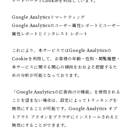
サードパーティCookieを利用しています。
Google Analyticsリマーケティング
Google Analyticsのユーザー属性レポートとユーザー
属性レポートとインタレスト レポート
これにより、本サービスではGoogle Analyticsの
Cookieを利用して、お客様の年齢・性別・閲覧履歴・
本サービスに関する関心の傾向をおおよそ把握するた
めの分析が可能となっております。
「Google Analyticsの広告向けの機能」を使用される
ことを望まない場合は、設定によってトラッキングを
無効にすることが可能です。Google Analytics オプ
トアウト アドオンをブラウザにインストールされると
無効にすることができます。