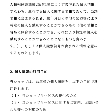
人情報保護法第2条第1項により定義された個人情報、
すなわち、生存する個人に関する情報であって、当該
情報に含まれる氏名、生年月日その他の記述等により
特定の個人を識別することができるもの（他の情報と
容易に照合することができ、それにより特定の個人を
識別することができることとなるものを含みま
す。）、もしくは個人識別符号が含まれる情報を意味
するものとします。
2. 個人情報の利用目的
当ショップは、お客様の個人情報を、以下の目的で利
用致します。
（１） 当ショップサービスの提供のため
（２） 当ショップサービスに関するご案内、お問い合
わせ等への対応のため