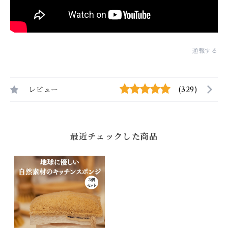
通報する
レビュー
(329)
最近チェックした商品