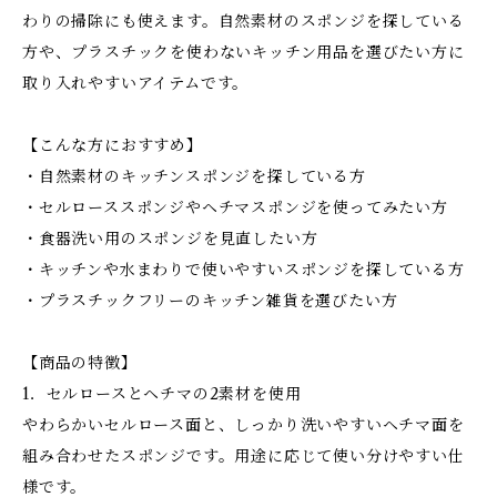
わりの掃除にも使えます。自然素材のスポンジを探している
方や、プラスチックを使わないキッチン用品を選びたい方に
取り入れやすいアイテムです。
【こんな方におすすめ】
・自然素材のキッチンスポンジを探している方
・セルローススポンジやヘチマスポンジを使ってみたい方
・食器洗い用のスポンジを見直したい方
・キッチンや水まわりで使いやすいスポンジを探している方
・プラスチックフリーのキッチン雑貨を選びたい方
【商品の特徴】
1．セルロースとヘチマの2素材を使用
やわらかいセルロース面と、しっかり洗いやすいヘチマ面を
組み合わせたスポンジです。用途に応じて使い分けやすい仕
様です。