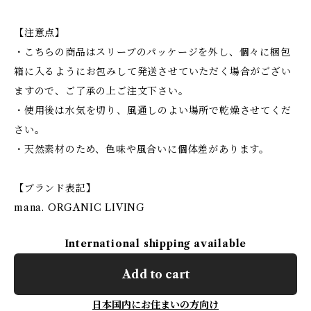
【注意点】
・こちらの商品はスリーブのパッケージを外し、個々に梱包
箱に入るようにお包みして発送させていただく場合がござい
ますので、ご了承の上ご注文下さい。
・使用後は水気を切り、風通しのよい場所で乾燥させてくだ
さい。
・天然素材のため、色味や風合いに個体差があります。
【ブランド表記】
mana. ORGANIC LIVING
International shipping available
Add to cart
日本国内にお住まいの方向け