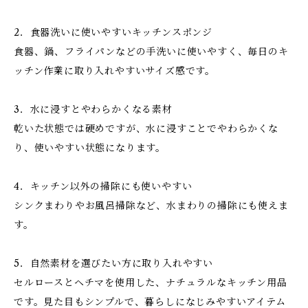
2．食器洗いに使いやすいキッチンスポンジ
食器、鍋、フライパンなどの手洗いに使いやすく、毎日のキ
ッチン作業に取り入れやすいサイズ感です。
3．水に浸すとやわらかくなる素材
乾いた状態では硬めですが、水に浸すことでやわらかくな
り、使いやすい状態になります。
4．キッチン以外の掃除にも使いやすい
シンクまわりやお風呂掃除など、水まわりの掃除にも使えま
す。
5．自然素材を選びたい方に取り入れやすい
セルロースとヘチマを使用した、ナチュラルなキッチン用品
です。見た目もシンプルで、暮らしになじみやすいアイテム