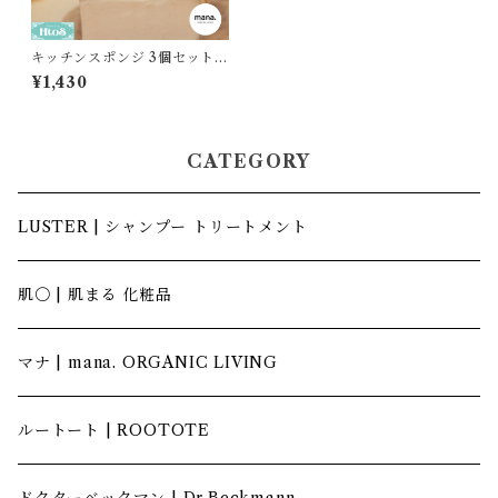
キッチンスポンジ 3個セット
マナオーガニックリビング｜
¥1,430
セルローススポンジ ヘチマス
ポンジ 食器洗い
CATEGORY
LUSTER | シャンプー トリートメント
肌〇 | 肌まる 化粧品
マナ | mana. ORGANIC LIVING
ルートート | ROOTOTE