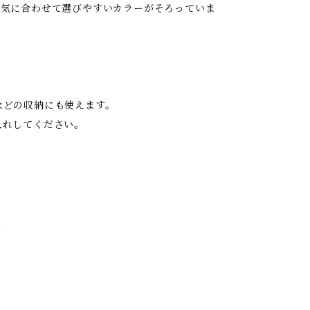
囲気に合わせて選びやすいカラーがそろっていま
などの収納にも使えます。
入れしてください。
m