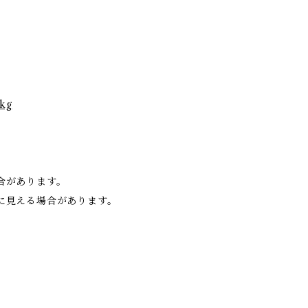
ekg
合があります。
に見える場合があります。