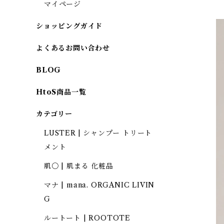
マイページ
ショッピングガイド
よくあるお問い合わせ
BLOG
HtoS商品一覧
カテゴリー
LUSTER | シャンプー トリート
メント
肌〇 | 肌まる 化粧品
マナ | mana. ORGANIC LIVIN
G
ルートート | ROOTOTE