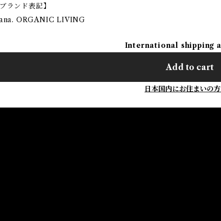
ブランド表記】
ana. ORGANIC LIVING
International shipping 
Add to cart
日本国内にお住まいの方