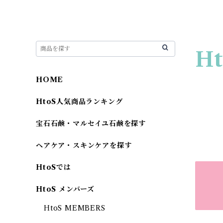
Ht
HOME
HtoS人気商品ランキング
宝石石鹸・マルセイユ石鹸を探す
ヘアケア・スキンケアを探す
HtoSでは
HtoS メンバーズ
HtoS MEMBERS