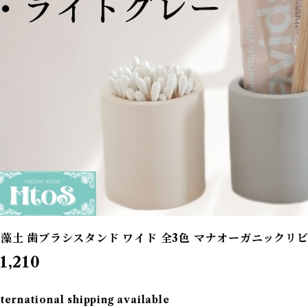
藻土 歯ブラシスタンド ワイド 全3色 マナオーガニックリ
1,210
nternational shipping available