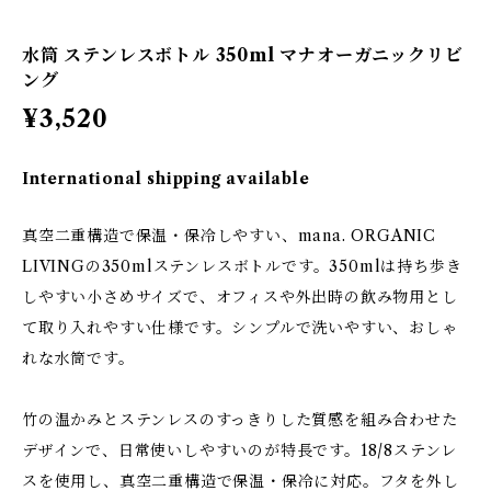
水筒 ステンレスボトル 350ml マナオーガニックリビ
ング
¥3,520
International shipping available
真空二重構造で保温・保冷しやすい、mana. ORGANIC
LIVINGの350mlステンレスボトルです。350mlは持ち歩き
しやすい小さめサイズで、オフィスや外出時の飲み物用とし
て取り入れやすい仕様です。シンプルで洗いやすい、おしゃ
れな水筒です。
竹の温かみとステンレスのすっきりした質感を組み合わせた
デザインで、日常使いしやすいのが特長です。18/8ステンレ
スを使用し、真空二重構造で保温・保冷に対応。フタを外し