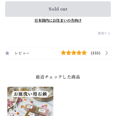
Sold out
日本国内にお住まいの方向け
通報する
レビュー
(333)
最近チェックした商品