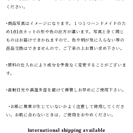
ください。
•商品写真はイメージになります。１つ１つハンドメイドのた
め1点1点カットの形や色の出方が違います。写真と全く同じ
ものはお届けできかねますので、色や柄が気に入らない等の
返品交換はできませんので、ご了承の上お買い求め下さい。
•原料の仕入れにより成分を予告なく変更することがございま
す。
•直射日光や高温多湿を避けて保管しお早めにご使用下さい。
•お肌に異常が生じていないかよく注意して使用してくださ
い。お肌に合わないときは、ご使用をおやめください。
International shipping available