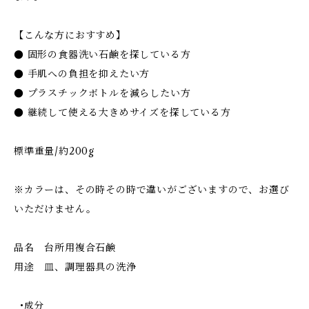
【こんな方におすすめ】
● 固形の食器洗い石鹸を探している方
● 手肌への負担を抑えたい方
● プラスチックボトルを減らしたい方
● 継続して使える大きめサイズを探している方
標準重量/約200g
※カラーは、その時その時で違いがございますので、お選び
いただけません。
品名 台所用複合石鹸
用途 皿、調理器具の洗浄
•成分