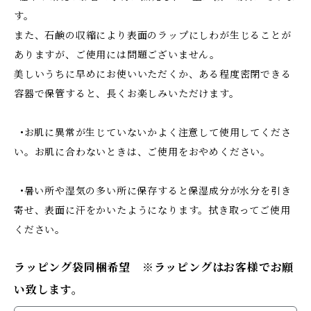
す。
また、石鹸の収縮により表面のラップにしわが生じることが
ありますが、ご使用には問題ございません。
美しいうちに早めにお使いいただくか、ある程度密閉できる
容器で保管すると、長くお楽しみいただけます。
•お肌に異常が生じていないかよく注意して使用してくださ
い。お肌に合わないときは、ご使用をおやめください。
•暑い所や湿気の多い所に保存すると保湿成分が水分を引き
寄せ、表面に汗をかいたようになります。拭き取ってご使用
ください。
ラッピング袋同梱希望 ※ラッピングはお客様でお願
い致します。