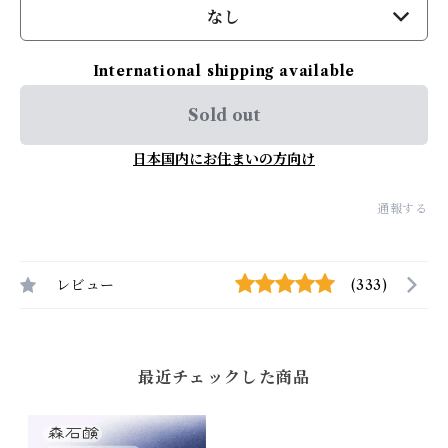
なし
International shipping available
Sold out
日本国内にお住まいの方向け
通報する
レビュー
(333)
最近チェックした商品