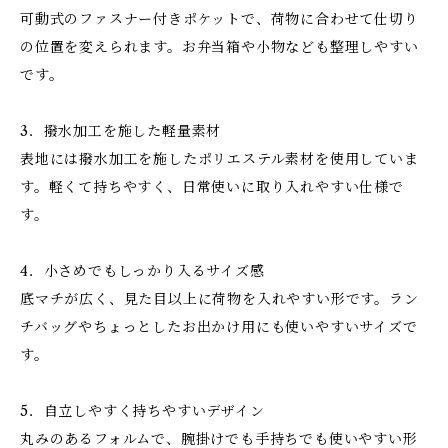
可動式のファスナー付きポケットで、荷物に合わせて仕切り
の位置を変えられます。お弁当箱や小物なども整理しやすい
です。
3．撥水加工を施した軽量素材
表地には撥水加工を施したポリエステル素材を使用していま
す。軽くて持ちやすく、日常使いに取り入れやすい仕様で
す。
4．小さめでもしっかり入るサイズ感
底マチが広く、見た目以上に荷物を入れやすい形です。ラン
チバッグやちょっとしたお出かけ用にも使いやすいサイズで
す。
5．自立しやすく持ちやすいデザイン
丸みのあるフォルムで、腕掛けでも手持ちでも使いやすい形