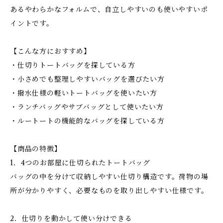
あるやわらかなフォルムで、自立しやすいのも使いやすいポ
イントです。
【こんな方におすすめ】
・仕切りトートバッグを探している方
・小さめでも整理しやすいバッグを選びたい方
・撥水仕様の軽いトートバッグを使いたい方
・ランチバッグやサブバッグとして使いたい方
・ルートートの機能的なバッグを探している方
【商品の特徴】
1．4つのお部屋に仕切られたトートバッグ
バッグの中を分けて収納しやすい仕切り構造です。荷物の場
所が分かりやすく、必要なものを取り出しやすい仕様です。
2．仕切りを動かして使い分けできる