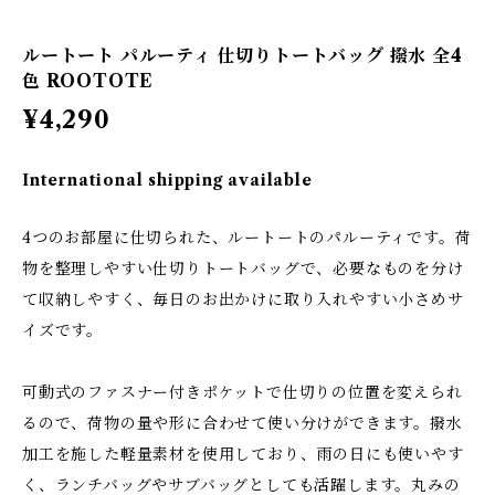
ルートート パルーティ 仕切りトートバッグ 撥水 全4
色 ROOTOTE
¥4,290
International shipping available
4つのお部屋に仕切られた、ルートートのパルーティです。荷
物を整理しやすい仕切りトートバッグで、必要なものを分け
て収納しやすく、毎日のお出かけに取り入れやすい小さめサ
イズです。
可動式のファスナー付きポケットで仕切りの位置を変えられ
るので、荷物の量や形に合わせて使い分けができます。撥水
加工を施した軽量素材を使用しており、雨の日にも使いやす
く、ランチバッグやサブバッグとしても活躍します。丸みの