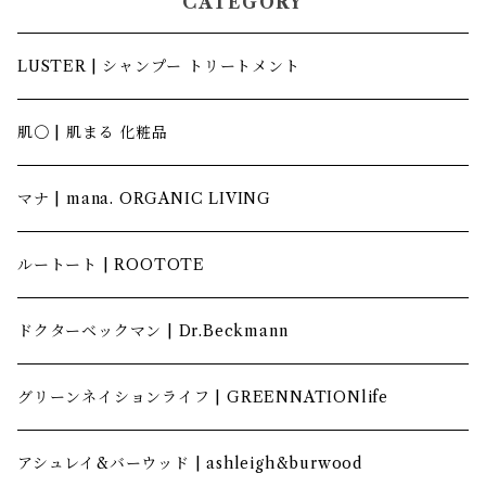
CATEGORY
LUSTER | シャンプー トリートメント
肌〇 | 肌まる 化粧品
マナ | mana. ORGANIC LIVING
ルートート | ROOTOTE
ドクターベックマン | Dr.Beckmann
グリーンネイションライフ | GREENNATIONlife
アシュレイ&バーウッド | ashleigh&burwood