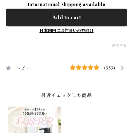
International shipping available
Add to cart
日本国内にお住まいの方向け
通報する
レビュー
(333)
最近チェックした商品