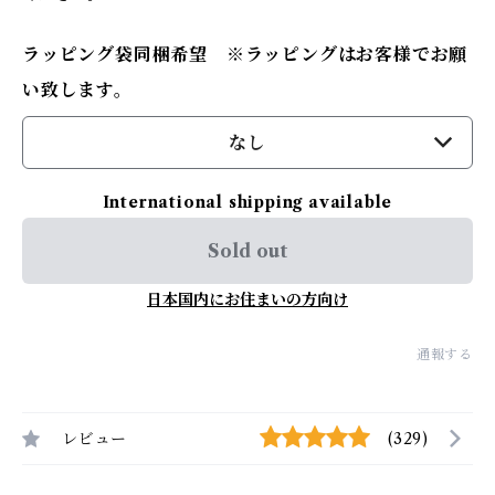
ラッピング袋同梱希望 ※ラッピングはお客様でお願
い致します。
なし
International shipping available
Sold out
日本国内にお住まいの方向け
通報する
レビュー
(329)