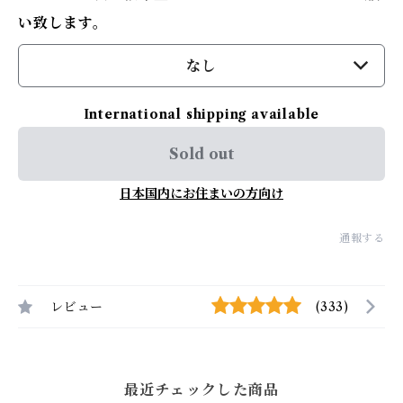
い致します。
なし
International shipping available
Sold out
日本国内にお住まいの方向け
通報する
レビュー
(333)
最近チェックした商品