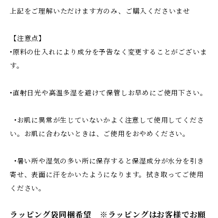
上記をご理解いただけます方のみ、ご購入くださいませ
【注意点】
•原料の仕入れにより成分を予告なく変更することがございま
す。
•直射日光や高温多湿を避けて保管しお早めにご使用下さい。
•お肌に異常が生じていないかよく注意して使用してくださ
い。お肌に合わないときは、ご使用をおやめください。
•暑い所や湿気の多い所に保存すると保湿成分が水分を引き
寄せ、表面に汗をかいたようになります。拭き取ってご使用
ください。
ラッピング袋同梱希望 ※ラッピングはお客様でお願