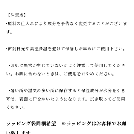
【注意点】
•原料の仕入れにより成分を予告なく変更することがございま
す。
•直射日光や高温多湿を避けて保管しお早めにご使用下さい。
•お肌に異常が生じていないかよく注意して使用してくださ
い。お肌に合わないときは、ご使用をおやめください。
•暑い所や湿気の多い所に保存すると保湿成分が水分を引き
寄せ、表面に汗をかいたようになります。拭き取ってご使用
ください。
ラッピング袋同梱希望 ※ラッピングはお客様でお願
い致します。