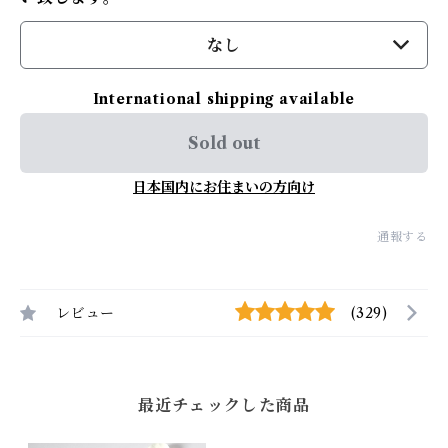
なし
International shipping available
Sold out
日本国内にお住まいの方向け
通報する
レビュー
(329)
最近チェックした商品