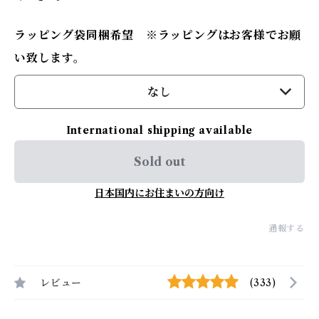
ラッピング袋同梱希望 ※ラッピングはお客様でお願
い致します。
なし
International shipping available
Sold out
日本国内にお住まいの方向け
通報する
レビュー
(333)