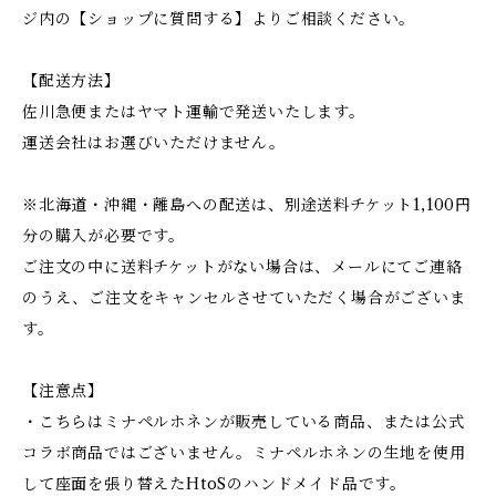
ジ内の【ショップに質問する】よりご相談ください。
【配送方法】
佐川急便またはヤマト運輸で発送いたします。
運送会社はお選びいただけません。
※北海道・沖縄・離島への配送は、別途送料チケット1,100円
分の購入が必要です。
ご注文の中に送料チケットがない場合は、メールにてご連絡
のうえ、ご注文をキャンセルさせていただく場合がございま
す。
【注意点】
・こちらはミナペルホネンが販売している商品、または公式
コラボ商品ではございません。ミナペルホネンの生地を使用
して座面を張り替えたHtoSのハンドメイド品です。