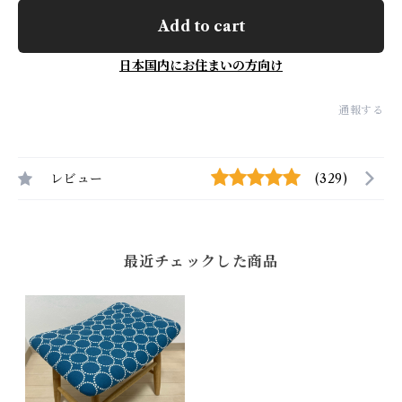
Add to cart
日本国内にお住まいの方向け
通報する
レビュー
(329)
最近チェックした商品