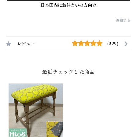
日本国内にお住まいの方向け
通報する
レビュー
(329)
最近チェックした商品