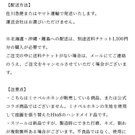
【配送方法】
佐川急便またはヤマト運輸で発送いたします。
運送会社はお選びいただけません。
※北海道・沖縄・離島への配送は、別途送料チケット1,100円
分の購入が必要です。
ご注文の中に送料チケットがない場合は、メールにてご連絡
のうえ、ご注文をキャンセルさせていただく場合がございま
す。
【注意点】
・こちらはミナペルホネンが販売している商品、または公式
コラボ商品ではございません。ミナペルホネンの生地を使用
して座面を張り替えたHtoSのハンドメイド品です。
・スツールは新品ですが、製造時にできた打痕、キズ、割れ
が複数箇所ある場合がございます。不良品ではなく、使用に