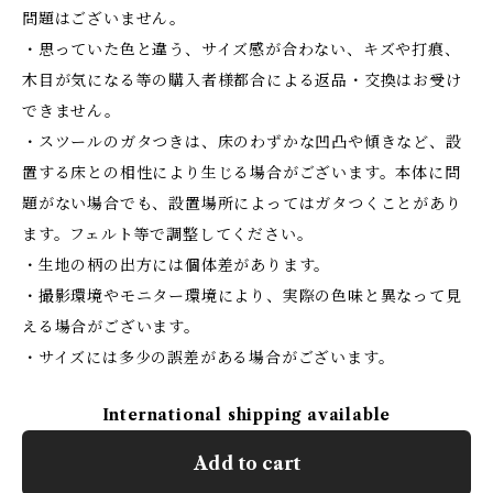
問題はございません。
・思っていた色と違う、サイズ感が合わない、キズや打痕、
木目が気になる等の購入者様都合による返品・交換はお受け
できません。
・スツールのガタつきは、床のわずかな凹凸や傾きなど、設
置する床との相性により生じる場合がございます。本体に問
題がない場合でも、設置場所によってはガタつくことがあり
ます。フェルト等で調整してください。
・生地の柄の出方には個体差があります。
・撮影環境やモニター環境により、実際の色味と異なって見
える場合がございます。
・サイズには多少の誤差がある場合がございます。
International shipping available
Add to cart