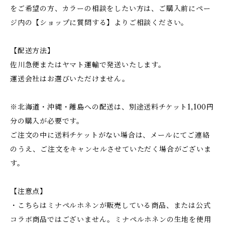
をご希望の方、カラーの相談をしたい方は、ご購入前にペー
ジ内の【ショップに質問する】よりご相談ください。
【配送方法】
佐川急便またはヤマト運輸で発送いたします。
運送会社はお選びいただけません。
※北海道・沖縄・離島への配送は、別途送料チケット1,100円
分の購入が必要です。
ご注文の中に送料チケットがない場合は、メールにてご連絡
のうえ、ご注文をキャンセルさせていただく場合がございま
す。
【注意点】
・こちらはミナペルホネンが販売している商品、または公式
コラボ商品ではございません。ミナペルホネンの生地を使用