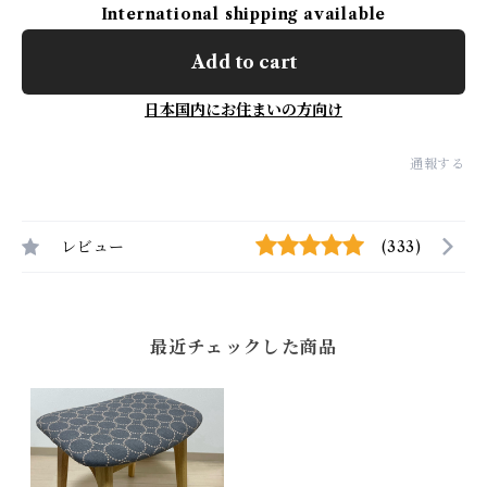
International shipping available
Add to cart
日本国内にお住まいの方向け
通報する
レビュー
(333)
最近チェックした商品