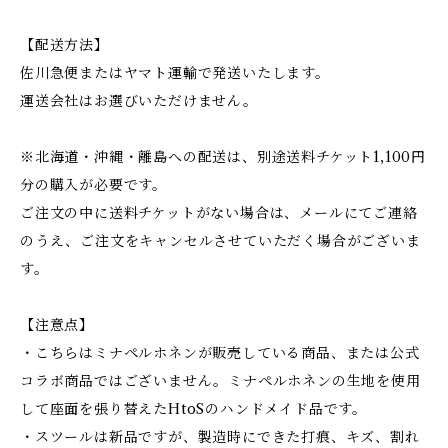
【配送方法】
佐川急便またはヤマト運輸で発送いたします。
運送会社はお選びいただけません。
※北海道・沖縄・離島への配送は、別途送料チケット1,100円
分の購入が必要です。
ご注文の中に送料チケットがない場合は、メールにてご連絡
のうえ、ご注文をキャンセルさせていただく場合がございま
す。
【注意点】
・こちらはミナペルホネンが販売している商品、または公式
コラボ商品ではございません。ミナペルホネンの生地を使用
して座面を張り替えたHtoSのハンドメイド品です。
・スツールは新品ですが、製造時にできた打痕、キズ、割れ