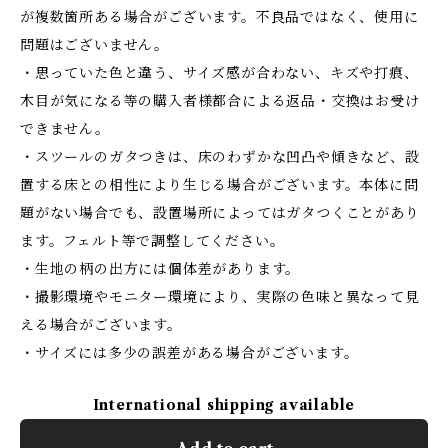
が複数箇所ある場合がございます。不良品ではなく、使用に
問題はございません。
・思っていた色と違う、サイズ感が合わない、キズや打痕、
木目が気になる等の購入者様都合による返品・交換はお受け
できません。
・スツールのガタつきは、床のわずかな凹凸や傾きなど、設
置する床との相性により生じる場合がございます。本体に問
題がない場合でも、設置場所によってはガタつくことがあり
ます。フェルト等で調整してください。
・生地の柄の出方には個体差があります。
・撮影環境やモニター環境により、実際の色味と異なって見
える場合がございます。
・サイズには多少の誤差がある場合がございます。
International shipping available