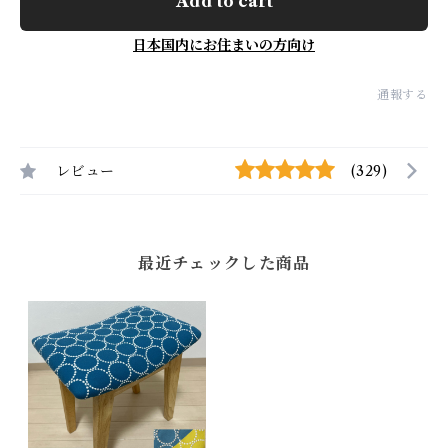
Add to cart
日本国内にお住まいの方向け
通報する
レビュー
(329)
最近チェックした商品