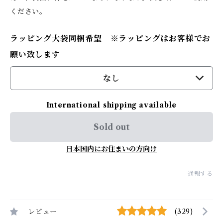
ください。
ラッピング大袋同梱希望 ※ラッピングはお客様でお
願い致します
なし
International shipping available
Sold out
日本国内にお住まいの方向け
通報する
レビュー
(329)