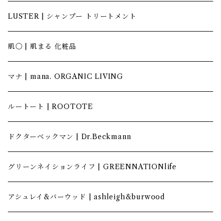
LUSTER | シャンプー トリートメント
肌〇 | 肌まる 化粧品
マナ | mana. ORGANIC LIVING
ルートート | ROOTOTE
ドクターベックマン | Dr.Beckmann
グリーンネイションライフ | GREENNATIONlife
アシュレイ&バーウッド | ashleigh&burwood