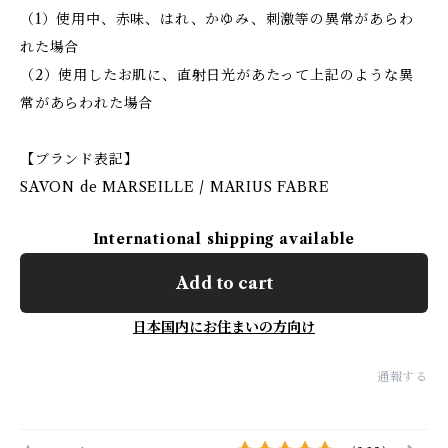
（1）使用中、赤味、はれ、かゆみ、刺激等の異常があらわ
れた場合
（2）使用したお肌に、直射日光があたって上記のような異
常があらわれた場合
【ブランド表記】
SAVON de MARSEILLE / MARIUS FABRE
International shipping available
Add to cart
日本国内にお住まいの方向け
通報する