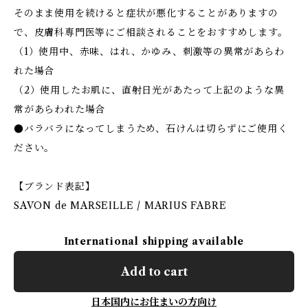
そのまま使用を続けると症状が悪化することがありますの
で、皮膚科専門医等にご相談されることをおすすめします。
（1）使用中、赤味、はれ、かゆみ、刺激等の異常があらわ
れた場合
（2）使用したお肌に、直射日光があたって上記のような異
常があらわれた場合
●バラバラになってしまうため、石けんは切らずにご使用く
ださい。
【ブランド表記】
SAVON de MARSEILLE / MARIUS FABRE
International shipping available
Add to cart
日本国内にお住まいの方向け