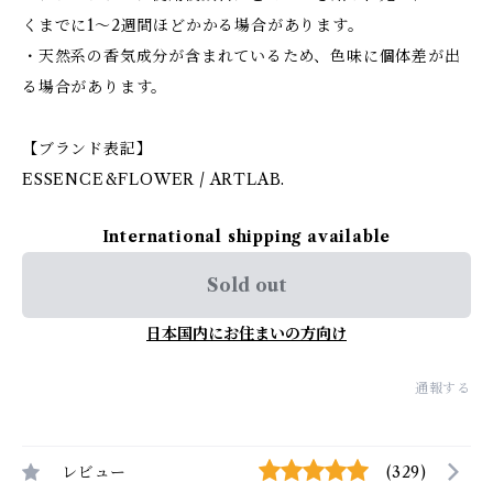
くまでに1～2週間ほどかかる場合があります。
・天然系の香気成分が含まれているため、色味に個体差が出
る場合があります。
【ブランド表記】
ESSENCE&FLOWER / ARTLAB.
International shipping available
Sold out
日本国内にお住まいの方向け
通報する
レビュー
(329)