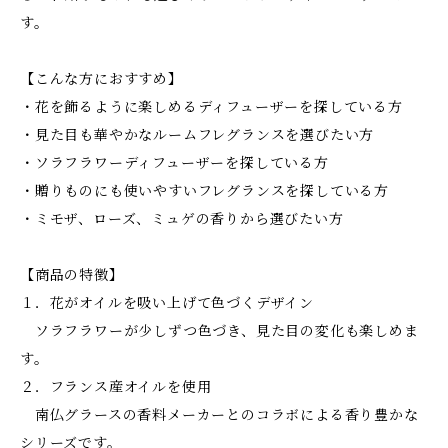
す。
【こんな方におすすめ】
・花を飾るように楽しめるディフューザーを探している方
・見た目も華やかなルームフレグランスを選びたい方
・ソラフラワーディフューザーを探している方
・贈りものにも使いやすいフレグランスを探している方
・ミモザ、ローズ、ミュゲの香りから選びたい方
【商品の特徴】
１．花がオイルを吸い上げて色づくデザイン
ソラフラワーが少しずつ色づき、見た目の変化も楽しめま
す。
２．フランス産オイルを使用
南仏グラースの香料メーカーとのコラボによる香り豊かな
シリーズです。