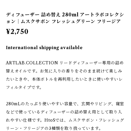
ディフューザー 詰め替え 280ml アートラボコレクシ
ョン｜ムスクサボン フレッシュグリーン フリージア
¥2,750
International shipping available
ARTLAB.COLLECTION リードディフューザー専用の詰め
替えオイルです。お気に入りの香りをそのまま続けて楽しみ
たいときや、本体ボトルを再利用したいときに使いやすいレ
フィルタイプです。
280mLのたっぷり使いやすい容量で、玄関やリビング、寝室
などで使っているディフューザーの詰め替え用として取り入
れやすい仕様です。HtoSでは、ムスクサボン・フレッシュグ
リーン・フリージアの3種類を取り扱っています。