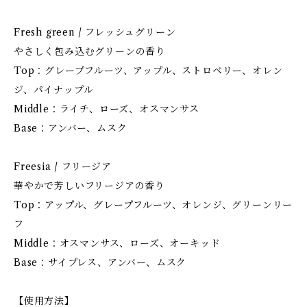
Fresh green / フレッシュグリーン
やさしく包み込むグリーンの香り
Top：グレープフルーツ、アップル、ストロベリー、オレン
ジ、パイナップル
Middle：ライチ、ローズ、オスマンサス
Base：アンバー、ムスク
Freesia / フリージア
華やかで芳しいフリージアの香り
Top：アップル、グレープフルーツ、オレンジ、グリーンリー
フ
Middle：オスマンサス、ローズ、オーキッド
Base：サイプレス、アンバー、ムスク
【使用方法】