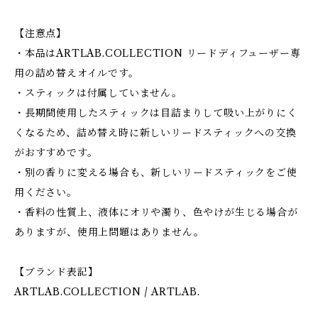
【注意点】
・本品はARTLAB.COLLECTION リードディフューザー専
用の詰め替えオイルです。
・スティックは付属していません。
・長期間使用したスティックは目詰まりして吸い上がりにく
くなるため、詰め替え時に新しいリードスティックへの交換
がおすすめです。
・別の香りに変える場合も、新しいリードスティックをご使
用ください。
・香料の性質上、液体にオリや濁り、色やけが生じる場合が
ありますが、使用上問題はありません。
【ブランド表記】
ARTLAB.COLLECTION / ARTLAB.