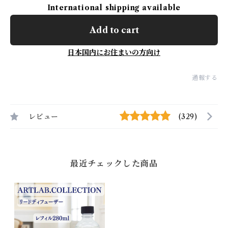
International shipping available
Add to cart
日本国内にお住まいの方向け
通報する
レビュー
(329)
最近チェックした商品