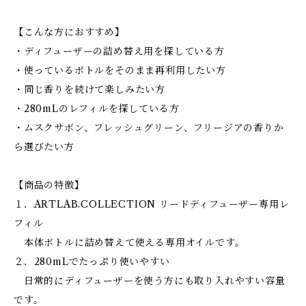
【こんな方におすすめ】
・ディフューザーの詰め替え用を探している方
・使っているボトルをそのまま再利用したい方
・同じ香りを続けて楽しみたい方
・280mLのレフィルを探している方
・ムスクサボン、フレッシュグリーン、フリージアの香りか
ら選びたい方
【商品の特徴】
１．ARTLAB.COLLECTION リードディフューザー専用レ
フィル
本体ボトルに詰め替えて使える専用オイルです。
２．280mLでたっぷり使いやすい
日常的にディフューザーを使う方にも取り入れやすい容量
です。