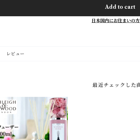
Add to cart
日本国内にお住まいの方
レビュー
最近チェックした