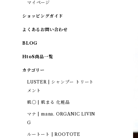
マイページ
ショッピングガイド
よくあるお問い合わせ
BLOG
HtoS商品一覧
カテゴリー
LUSTER | シャンプー トリート
メント
肌〇 | 肌まる 化粧品
マナ | mana. ORGANIC LIVIN
G
ルートート | ROOTOTE