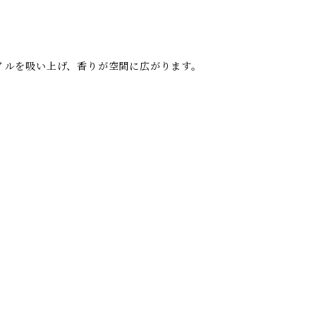
イルを吸い上げ、香りが空間に広がります。