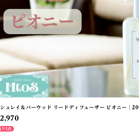
シュレイ＆バーウッド リードディフューザー ピオニー｜20
2,970
残り1点