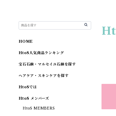
Ht
HOME
HtoS人気商品ランキング
宝石石鹸・マルセイユ石鹸を探す
ヘアケア・スキンケアを探す
HtoSでは
HtoS メンバーズ
HtoS MEMBERS