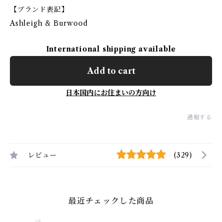
【ブランド表記】
Ashleigh & Burwood
International shipping available
Add to cart
日本国内にお住まいの方向け
通報する
レビュー
(329)
最近チェックした商品