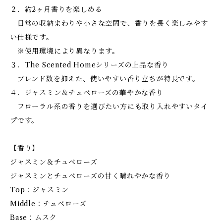
２．約2ヶ月香りを楽しめる
日常の収納まわりや小さな空間で、香りを長く楽しみやす
い仕様です。
※使用環境により異なります。
３．The Scented Homeシリーズの上品な香り
ブレンド数を抑えた、使いやすい香り立ちが特長です。
４．ジャスミン＆チュベローズの華やかな香り
フローラル系の香りを選びたい方にも取り入れやすいタイ
プです。
【香り】
ジャスミン＆チュベローズ
ジャスミンとチュベローズの甘く晴れやかな香り
Top：ジャスミン
Middle：チュベローズ
Base：ムスク