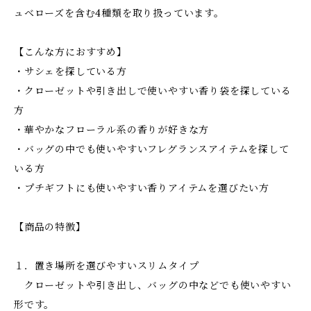
ュベローズを含む4種類を取り扱っています。
【こんな方におすすめ】
・サシェを探している方
・クローゼットや引き出しで使いやすい香り袋を探している
方
・華やかなフローラル系の香りが好きな方
・バッグの中でも使いやすいフレグランスアイテムを探して
いる方
・プチギフトにも使いやすい香りアイテムを選びたい方
【商品の特徴】
１．置き場所を選びやすいスリムタイプ
クローゼットや引き出し、バッグの中などでも使いやすい
形です。