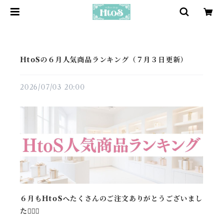
HtoSの６月人気商品ランキング（７月３日更新）
2026/07/03 20:00
６月もHtoSへたくさんのご注文ありがとうございまし
た🙇🏼‍♀️