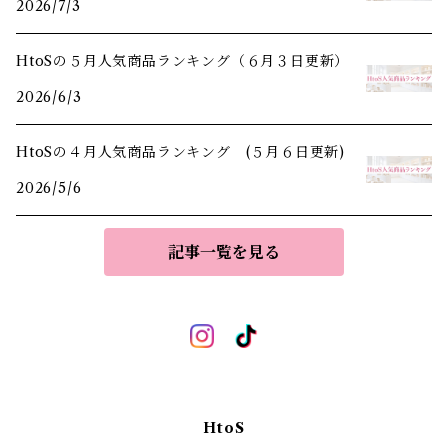
2026/7/3
HtoSの５月人気商品ランキング（６月３日更新）
2026/6/3
HtoSの４月人気商品ランキング (５月６日更新)
2026/5/6
記事一覧を見る
HtoS